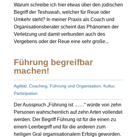
Warum schreibe ich hier etwas über den jüdischen
Begriff der Teshuwah, welcher für Reue oder
Umkehr steht? In meiner Praxis als Coach und
Organisationsberater scheint das Phänomen der
Verletzung und damit verbunden auch des
Vergebens oder der Reue eine sehr große...
Führung begreifbar
machen!
Agilität
,
Coaching
,
Führung und Organisation
,
Kultur
,
Partizipation
Der Ausspruch „Führung ist ……“ würde von zehn
Personen wahrscheinlich auf zehn Arten vollendet
werden. Der Begriff Führung ist für die einen zu
einem Leerbegriff und für die anderen zum
heiligen Gral organisationalem Erfolgs geworden.