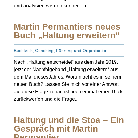
und analysiert werden können. Im...
Martin Permantiers neues
Buch „Haltung erweitern“
Buchkritik
,
Coaching
,
Führung und Organisation
Nach „Haltung entscheidet“ aus dem Jahr 2019,
jetzt der Nachfolgeband „Haltung erweitern“ aus
dem Mai diesesJahres. Worum geht es in seinem
neuen Buch? Lassen Sie mich vor einer Antwort
auf diese Frage zunächst noch einmal einen Blick
zurückwerfen und die Frage...
Haltung und die Stoa – Ein
Gespräch mit Martin
Permantier