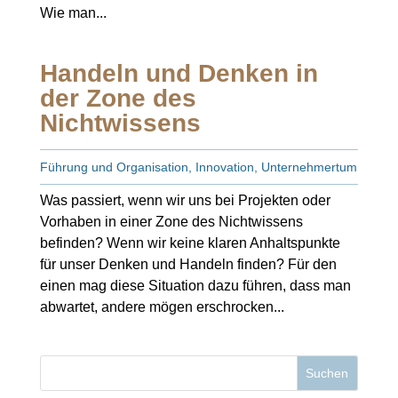
Wie man...
Handeln und Denken in
der Zone des
Nichtwissens
Führung und Organisation
,
Innovation
,
Unternehmertum
Was passiert, wenn wir uns bei Projekten oder
Vorhaben in einer Zone des Nichtwissens
befinden? Wenn wir keine klaren Anhaltspunkte
für unser Denken und Handeln finden? Für den
einen mag diese Situation dazu führen, dass man
abwartet, andere mögen erschrocken...