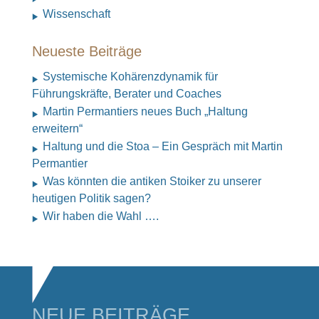
Wissenschaft
Neueste Beiträge
Systemische Kohärenzdynamik für
Führungskräfte, Berater und Coaches
Martin Permantiers neues Buch „Haltung
erweitern“
Haltung und die Stoa – Ein Gespräch mit Martin
Permantier
Was könnten die antiken Stoiker zu unserer
heutigen Politik sagen?
Wir haben die Wahl ….
NEUE BEITRÄGE