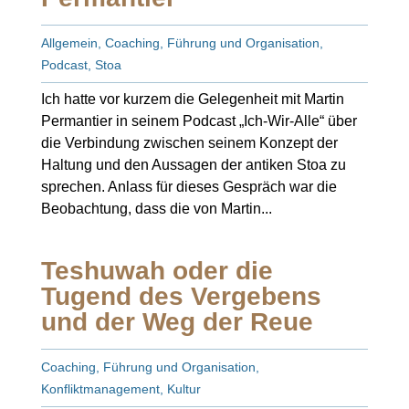
Allgemein
,
Coaching
,
Führung und Organisation
,
Podcast
,
Stoa
Ich hatte vor kurzem die Gelegenheit mit Martin
Permantier in seinem Podcast „Ich-Wir-Alle“ über
die Verbindung zwischen seinem Konzept der
Haltung und den Aussagen der antiken Stoa zu
sprechen. Anlass für dieses Gespräch war die
Beobachtung, dass die von Martin...
Teshuwah oder die
Tugend des Vergebens
und der Weg der Reue
Coaching
,
Führung und Organisation
,
Konfliktmanagement
,
Kultur