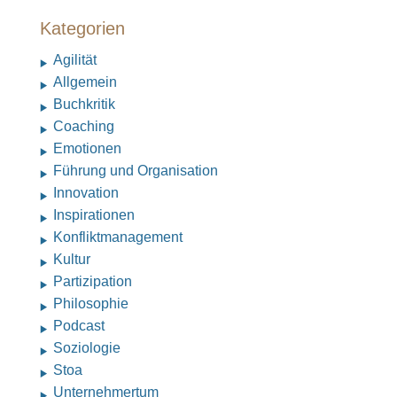
Kategorien
Agilität
Allgemein
Buchkritik
Coaching
Emotionen
Führung und Organisation
Innovation
Inspirationen
Konfliktmanagement
Kultur
Partizipation
Philosophie
Podcast
Soziologie
Stoa
Unternehmertum