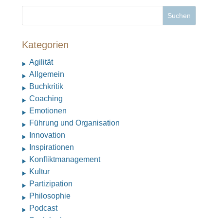
Kategorien
Agilität
Allgemein
Buchkritik
Coaching
Emotionen
Führung und Organisation
Innovation
Inspirationen
Konfliktmanagement
Kultur
Partizipation
Philosophie
Podcast