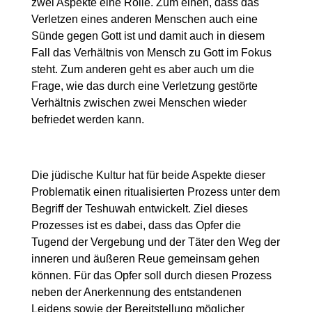
zwei Aspekte eine Rolle. Zum einen, dass das
Verletzen eines anderen Menschen auch eine
Sünde gegen Gott ist und damit auch in diesem
Fall das Verhältnis von Mensch zu Gott im Fokus
steht. Zum anderen geht es aber auch um die
Frage, wie das durch eine Verletzung gestörte
Verhältnis zwischen zwei Menschen wieder
befriedet werden kann.
Die jüdische Kultur hat für beide Aspekte dieser
Problematik einen ritualisierten Prozess unter dem
Begriff der Teshuwah entwickelt. Ziel dieses
Prozesses ist es dabei, dass das Opfer die
Tugend der Vergebung und der Täter den Weg der
inneren und äußeren Reue gemeinsam gehen
können. Für das Opfer soll durch diesen Prozess
neben der Anerkennung des entstandenen
Leidens sowie der Bereitstellung möglicher