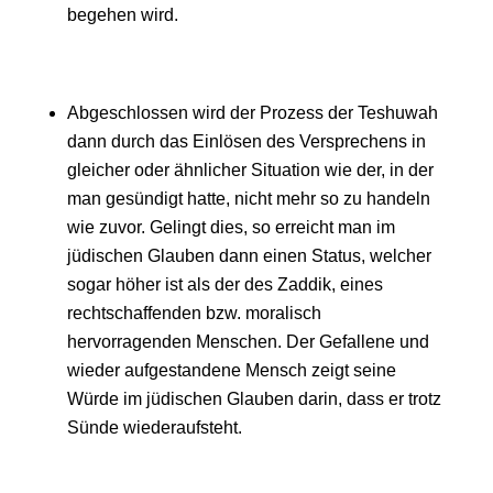
begehen wird.
Abgeschlossen wird der Prozess der Teshuwah
dann durch das Einlösen des Versprechens in
gleicher oder ähnlicher Situation wie der, in der
man gesündigt hatte, nicht mehr so zu handeln
wie zuvor. Gelingt dies, so erreicht man im
jüdischen Glauben dann einen Status, welcher
sogar höher ist als der des Zaddik, eines
rechtschaffenden bzw. moralisch
hervorragenden Menschen. Der Gefallene und
wieder aufgestandene Mensch zeigt seine
Würde im jüdischen Glauben darin, dass er trotz
Sünde wiederaufsteht.