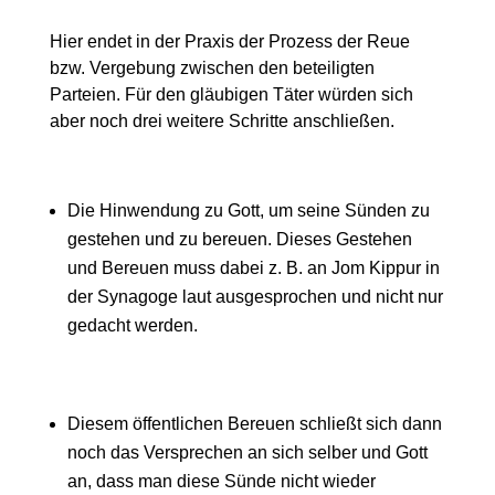
Hier endet in der Praxis der Prozess der Reue
bzw. Vergebung zwischen den beteiligten
Parteien. Für den gläubigen Täter würden sich
aber noch drei weitere Schritte anschließen.
Die Hinwendung zu Gott, um seine Sünden zu
gestehen und zu bereuen. Dieses Gestehen
und Bereuen muss dabei z. B. an Jom Kippur in
der Synagoge laut ausgesprochen und nicht nur
gedacht werden.
Diesem öffentlichen Bereuen schließt sich dann
noch das Versprechen an sich selber und Gott
an, dass man diese Sünde nicht wieder