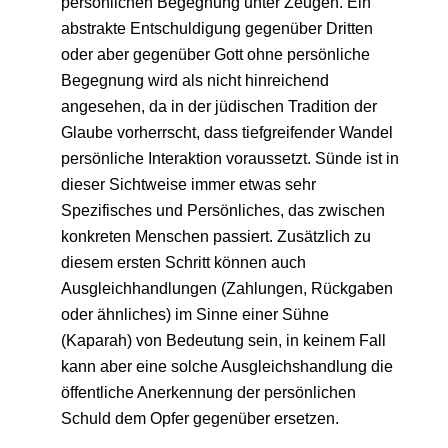
persönlichen Begegnung unter Zeugen. Ein
abstrakte Entschuldigung gegenüber Dritten
oder aber gegenüber Gott ohne persönliche
Begegnung wird als nicht hinreichend
angesehen, da in der jüdischen Tradition der
Glaube vorherrscht, dass tiefgreifender Wandel
persönliche Interaktion voraussetzt. Sünde ist in
dieser Sichtweise immer etwas sehr
Spezifisches und Persönliches, das zwischen
konkreten Menschen passiert. Zusätzlich zu
diesem ersten Schritt können auch
Ausgleichhandlungen (Zahlungen, Rückgaben
oder ähnliches) im Sinne einer Sühne
(Kaparah) von Bedeutung sein, in keinem Fall
kann aber eine solche Ausgleichshandlung die
öffentliche Anerkennung der persönlichen
Schuld dem Opfer gegenüber ersetzen.