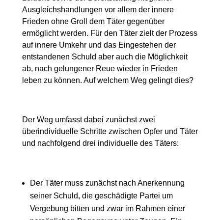
Ausgleichshandlungen vor allem der innere
Frieden ohne Groll dem Täter gegenüber
ermöglicht werden. Für den Täter zielt der Prozess
auf innere Umkehr und das Eingestehen der
entstandenen Schuld aber auch die Möglichkeit
ab, nach gelungener Reue wieder in Frieden
leben zu können. Auf welchem Weg gelingt dies?
Der Weg umfasst dabei zunächst zwei
überindividuelle Schritte zwischen Opfer und Täter
und nachfolgend drei individuelle des Täters:
Der Täter muss zunächst nach Anerkennung
seiner Schuld, die geschädigte Partei um
Vergebung bitten und zwar im Rahmen einer