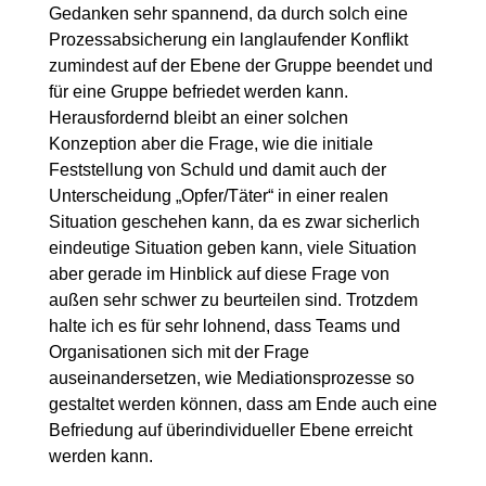
Gedanken sehr spannend, da durch solch eine
Prozessabsicherung ein langlaufender Konflikt
zumindest auf der Ebene der Gruppe beendet und
für eine Gruppe befriedet werden kann.
Herausfordernd bleibt an einer solchen
Konzeption aber die Frage, wie die initiale
Feststellung von Schuld und damit auch der
Unterscheidung „Opfer/Täter“ in einer realen
Situation geschehen kann, da es zwar sicherlich
eindeutige Situation geben kann, viele Situation
aber gerade im Hinblick auf diese Frage von
außen sehr schwer zu beurteilen sind. Trotzdem
halte ich es für sehr lohnend, dass Teams und
Organisationen sich mit der Frage
auseinandersetzen, wie Mediationsprozesse so
gestaltet werden können, dass am Ende auch eine
Befriedung auf überindividueller Ebene erreicht
werden kann.