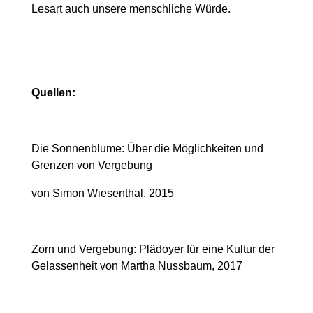
Lesart auch unsere menschliche Würde.
Quellen:
Die Sonnenblume: Über die Möglichkeiten und
Grenzen von Vergebung
von Simon Wiesenthal, 2015
Zorn und Vergebung: Plädoyer für eine Kultur der
Gelassenheit von Martha Nussbaum, 2017