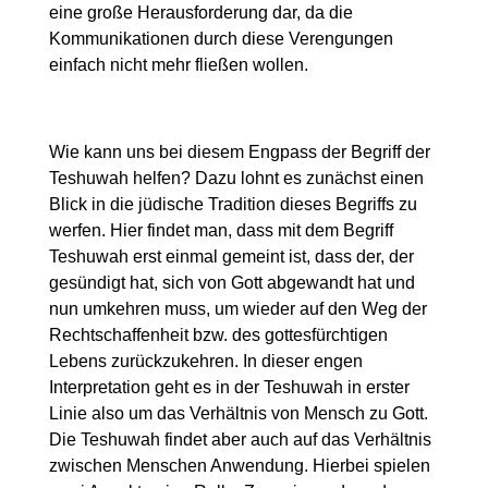
eine große Herausforderung dar, da die
Kommunikationen durch diese Verengungen
einfach nicht mehr fließen wollen.
Wie kann uns bei diesem Engpass der Begriff der
Teshuwah helfen? Dazu lohnt es zunächst einen
Blick in die jüdische Tradition dieses Begriffs zu
werfen. Hier findet man, dass mit dem Begriff
Teshuwah erst einmal gemeint ist, dass der, der
gesündigt hat, sich von Gott abgewandt hat und
nun umkehren muss, um wieder auf den Weg der
Rechtschaffenheit bzw. des gottesfürchtigen
Lebens zurückzukehren. In dieser engen
Interpretation geht es in der Teshuwah in erster
Linie also um das Verhältnis von Mensch zu Gott.
Die Teshuwah findet aber auch auf das Verhältnis
zwischen Menschen Anwendung. Hierbei spielen