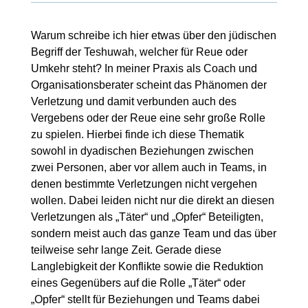
Warum schreibe ich hier etwas über den jüdischen
Begriff der Teshuwah, welcher für Reue oder
Umkehr steht? In meiner Praxis als Coach und
Organisationsberater scheint das Phänomen der
Verletzung und damit verbunden auch des
Vergebens oder der Reue eine sehr große Rolle
zu spielen. Hierbei finde ich diese Thematik
sowohl in dyadischen Beziehungen zwischen
zwei Personen, aber vor allem auch in Teams, in
denen bestimmte Verletzungen nicht vergehen
wollen. Dabei leiden nicht nur die direkt an diesen
Verletzungen als „Täter“ und „Opfer“ Beteiligten,
sondern meist auch das ganze Team und das über
teilweise sehr lange Zeit. Gerade diese
Langlebigkeit der Konflikte sowie die Reduktion
eines Gegenübers auf die Rolle „Täter“ oder
„Opfer“ stellt für Beziehungen und Teams dabei