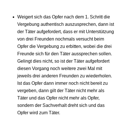
Weigert sich das Opfer nach dem 1. Schritt die
Vergebung authentisch auszusprechen, dann ist
der Täter aufgefordert, dass er mit Unterstützung
von drei Freunden nochmals versucht beim
Opfer die Vergebung zu erbitten, wobei die drei
Freunde sich für den Täter aussprechen sollen.
Gelingt dies nicht, so ist der Täter aufgefordert
diesen Vorgang noch weitere zwei Mal mit
jeweils drei anderen Freunden zu wiederholen.
Ist das Opfer dann immer noch nicht bereit zu
vergeben, dann gilt der Täter nicht mehr als
Täter und das Opfer nicht mehr als Opfer,
sondern der Sachverhalt dreht sich und das
Opfer wird zum Täter.