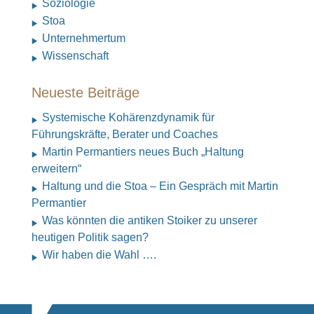
Soziologie
Stoa
Unternehmertum
Wissenschaft
Neueste Beiträge
Systemische Kohärenzdynamik für
Führungskräfte, Berater und Coaches
Martin Permantiers neues Buch „Haltung
erweitern“
Haltung und die Stoa – Ein Gespräch mit Martin
Permantier
Was könnten die antiken Stoiker zu unserer
heutigen Politik sagen?
Wir haben die Wahl ….