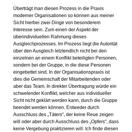
Überträgt man diesen Prozess in die Praxis
moderner Organisationen so können aus meiner
Sicht hierbei zwei Dinge von besonderem
Interesse sein. Zum einen der Aspekt der
überindividuellen Rahmung dieses
Ausgleichprozesses. Im Prozess liegt die Autorität
über den Ausgleich letztendlich nicht bei den
einzelnen an einem Konflikt beteiligten Personen,
sondern bei der Gruppe, in die diese Personen
eingebettet sind. In der Organisationspraxis ist
dies die Gemeinschaft der Mitarbeitenden oder
aber das Team. In direkter Übertragung würde ein
schwelender Konflikt, welcher aus individueller
Sicht nicht geklärt werden kann, durch die Gruppe
beendet werden können. Entweder durch
Ausschluss des „Täters“, der keine Reue zeigen
will oder aber durch Ausschluss des „Opfers“, dass
keine Vergebung praktizieren will. Ich finde diesen