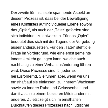
Der zweite für mich sehr spannende Aspekt an
diesem Prozess ist, dass bei der Bewältigung
eines Konfliktes auf individueller Ebene sowohl
das „Opfer“, als auch der „Täter“ gefordert sind,
sich individuell zu entwickeln. Für das „Opfer“
bedeutet dies sich mit der Tugend der Vergebung
auseinanderzusetzen. Für den „Täter“ steht die
Frage im Vordergrund, wie eine ernst gemeinte
innere Umkehr gelingen kann, welche auch
nachhaltig zu einer Verhaltensänderung führen
wird. Diese Prozesse sind für jeden sehr
herausfordernd. Sie führen aber, wenn wir uns
ernsthaft auf sie einlassen, zu innerem Wachstum
sowie zu innerer Ruhe und Gelassenheit und
damit auch zu einem besseren Miteinander mit
anderen. Zuletzt zeigt sich im ernsthaften
Durchlaufen dieses Prozesses nach jüdischer