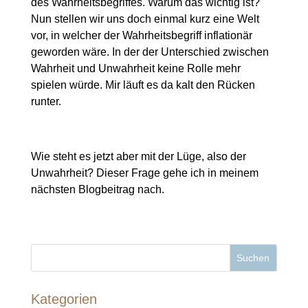
des Wahrheitsbegriffes. Warum das wichtig ist?
Nun stellen wir uns doch einmal kurz eine Welt
vor, in welcher der Wahrheitsbegriff inflationär
geworden wäre. In der der Unterschied zwischen
Wahrheit und Unwahrheit keine Rolle mehr
spielen würde. Mir läuft es da kalt den Rücken
runter.
Wie steht es jetzt aber mit der Lüge, also der
Unwahrheit? Dieser Frage gehe ich in meinem
nächsten Blogbeitrag nach.
Kategorien