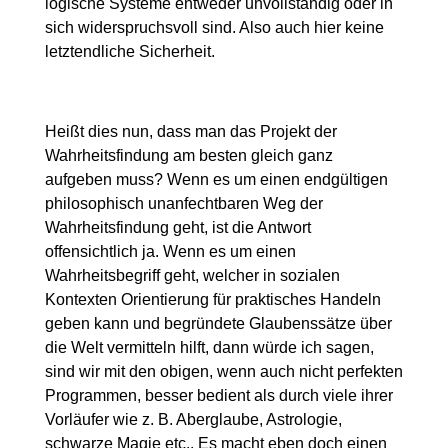
logische Systeme entweder unvollständig oder in
sich widerspruchsvoll sind. Also auch hier keine
letztendliche Sicherheit.
Heißt dies nun, dass man das Projekt der
Wahrheitsfindung am besten gleich ganz
aufgeben muss? Wenn es um einen endgültigen
philosophisch unanfechtbaren Weg der
Wahrheitsfindung geht, ist die Antwort
offensichtlich ja. Wenn es um einen
Wahrheitsbegriff geht, welcher in sozialen
Kontexten Orientierung für praktisches Handeln
geben kann und begründete Glaubenssätze über
die Welt vermitteln hilft, dann würde ich sagen,
sind wir mit den obigen, wenn auch nicht perfekten
Programmen, besser bedient als durch viele ihrer
Vorläufer wie z. B. Aberglaube, Astrologie,
schwarze Magie etc.. Es macht eben doch einen