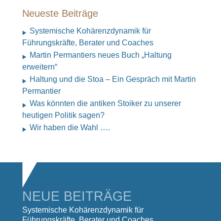
Neueste Beiträge
Systemische Kohärenzdynamik für
Führungskräfte, Berater und Coaches
Martin Permantiers neues Buch „Haltung
erweitern“
Haltung und die Stoa – Ein Gespräch mit Martin
Permantier
Was könnten die antiken Stoiker zu unserer
heutigen Politik sagen?
Wir haben die Wahl ….
NEUE BEITRÄGE
Systemische Kohärenzdynamik für
Führungskräfte, Berater und Coaches