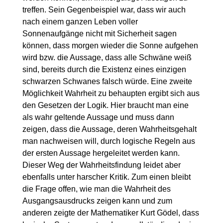
treffen. Sein Gegenbeispiel war, dass wir auch
nach einem ganzen Leben voller
Sonnenaufgänge nicht mit Sicherheit sagen
können, dass morgen wieder die Sonne aufgehen
wird bzw. die Aussage, dass alle Schwäne weiß
sind, bereits durch die Existenz eines einzigen
schwarzen Schwanes falsch würde. Eine zweite
Möglichkeit Wahrheit zu behaupten ergibt sich aus
den Gesetzen der Logik. Hier braucht man eine
als wahr geltende Aussage und muss dann
zeigen, dass die Aussage, deren Wahrheitsgehalt
man nachweisen will, durch logische Regeln aus
der ersten Aussage hergeleitet werden kann.
Dieser Weg der Wahrheitsfindung leidet aber
ebenfalls unter harscher Kritik. Zum einen bleibt
die Frage offen, wie man die Wahrheit des
Ausgangsausdrucks zeigen kann und zum
anderen zeigte der Mathematiker Kurt Gödel, dass