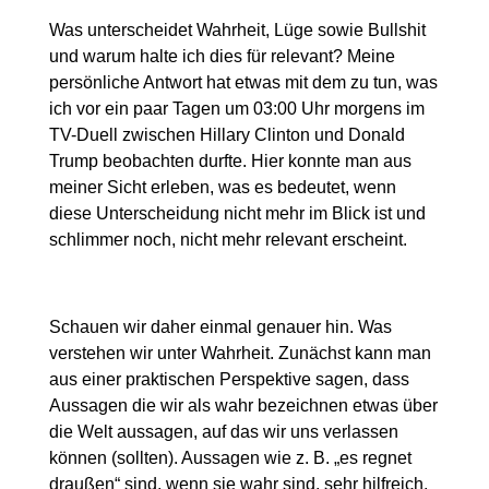
Was unterscheidet Wahrheit, Lüge sowie Bullshit
und warum halte ich dies für relevant? Meine
persönliche Antwort hat etwas mit dem zu tun, was
ich vor ein paar Tagen um 03:00 Uhr morgens im
TV-Duell zwischen Hillary Clinton und Donald
Trump beobachten durfte. Hier konnte man aus
meiner Sicht erleben, was es bedeutet, wenn
diese Unterscheidung nicht mehr im Blick ist und
schlimmer noch, nicht mehr relevant erscheint.
Schauen wir daher einmal genauer hin. Was
verstehen wir unter Wahrheit. Zunächst kann man
aus einer praktischen Perspektive sagen, dass
Aussagen die wir als wahr bezeichnen etwas über
die Welt aussagen, auf das wir uns verlassen
können (sollten). Aussagen wie z. B. „es regnet
draußen“ sind, wenn sie wahr sind, sehr hilfreich,