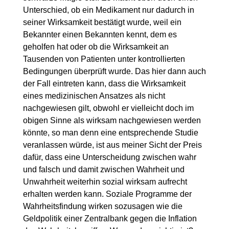
Unterschied, ob ein Medikament nur dadurch in
seiner Wirksamkeit bestätigt wurde, weil ein
Bekannter einen Bekannten kennt, dem es
geholfen hat oder ob die Wirksamkeit an
Tausenden von Patienten unter kontrollierten
Bedingungen überprüft wurde. Das hier dann auch
der Fall eintreten kann, dass die Wirksamkeit
eines medizinischen Ansatzes als nicht
nachgewiesen gilt, obwohl er vielleicht doch im
obigen Sinne als wirksam nachgewiesen werden
könnte, so man denn eine entsprechende Studie
veranlassen würde, ist aus meiner Sicht der Preis
dafür, dass eine Unterscheidung zwischen wahr
und falsch und damit zwischen Wahrheit und
Unwahrheit weiterhin sozial wirksam aufrecht
erhalten werden kann. Soziale Programme der
Wahrheitsfindung wirken sozusagen wie die
Geldpolitik einer Zentralbank gegen die Inflation