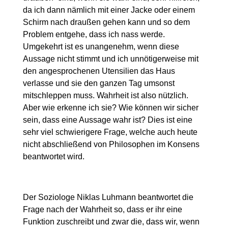
da ich dann nämlich mit einer Jacke oder einem
Schirm nach draußen gehen kann und so dem
Problem entgehe, dass ich nass werde.
Umgekehrt ist es unangenehm, wenn diese
Aussage nicht stimmt und ich unnötigerweise mit
den angesprochenen Utensilien das Haus
verlasse und sie den ganzen Tag umsonst
mitschleppen muss. Wahrheit ist also nützlich.
Aber wie erkenne ich sie? Wie können wir sicher
sein, dass eine Aussage wahr ist? Dies ist eine
sehr viel schwierigere Frage, welche auch heute
nicht abschließend von Philosophen im Konsens
beantwortet wird.
Der Soziologe Niklas Luhmann beantwortet die
Frage nach der Wahrheit so, dass er ihr eine
Funktion zuschreibt und zwar die, dass wir, wenn