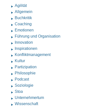
Agilität
Allgemein
Buchkritik
Coaching
Emotionen
Führung und Organisation
Innovation
Inspirationen
Konfliktmanagement
Kultur
Partizipation
Philosophie
Podcast
Soziologie
Stoa
Unternehmertum
Wissenschaft