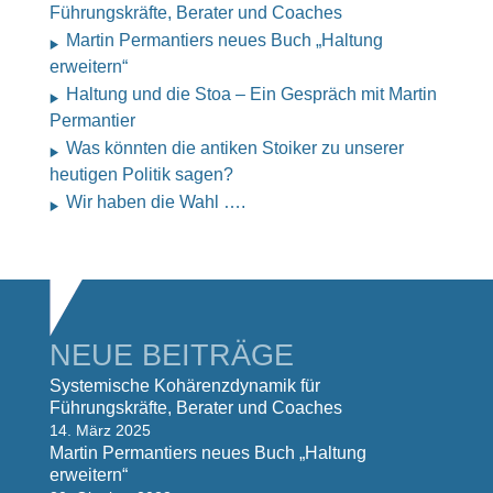
Führungskräfte, Berater und Coaches
Martin Permantiers neues Buch „Haltung
erweitern“
Haltung und die Stoa – Ein Gespräch mit Martin
Permantier
Was könnten die antiken Stoiker zu unserer
heutigen Politik sagen?
Wir haben die Wahl ….
NEUE BEITRÄGE
Systemische Kohärenzdynamik für
Führungskräfte, Berater und Coaches
14. März 2025
Martin Permantiers neues Buch „Haltung
erweitern“