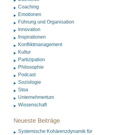
Coaching
Emotionen
Führung und Organisation
Innovation
Inspirationen
Konfliktmanagement
Kultur
Partizipation
Philosophie
Podcast
Soziologie
Stoa
Unternehmertum
Wissenschaft
Neueste Beiträge
Systemische Kohärenzdynamik für